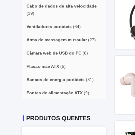
Cabo de dados de alta velocidade
(39)
Ventiladores portáteis
(64)
Arma de massagem muscular
(27)
Câmara web de USB do PC
(8)
Placas-mãe ATX
(6)
Bancos de energia portáteis
(31)
Fontes de alimentação ATX
(9)
PRODUTOS QUENTES