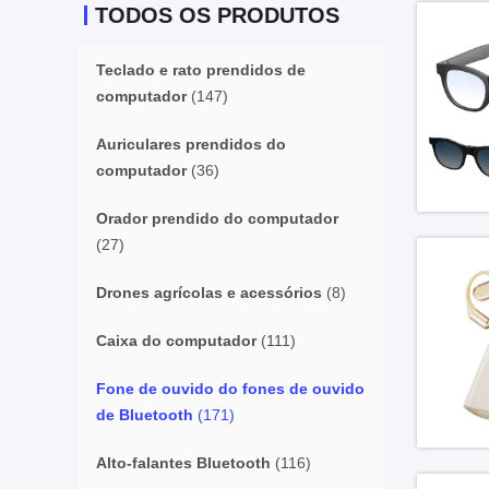
TODOS OS PRODUTOS
Teclado e rato prendidos de
computador
(147)
Auriculares prendidos do
computador
(36)
Orador prendido do computador
(27)
Drones agrícolas e acessórios
(8)
Caixa do computador
(111)
Fone de ouvido do fones de ouvido
de Bluetooth
(171)
Alto-falantes Bluetooth
(116)