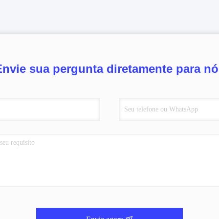
Envie sua pergunta diretamente para nó